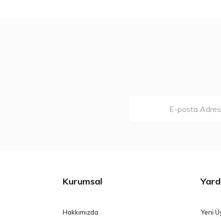
Kurumsal
Yard
Hakkımızda
Yeni Ü