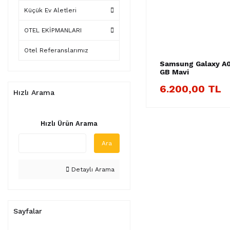
Küçük Ev Aletleri
OTEL EKİPMANLARI
Otel Referanslarımız
Samsung Galaxy A0
GB Mavi
6.200,00 TL
Hızlı Arama
Hızlı Ürün Arama
Ara
Detaylı Arama
Sayfalar