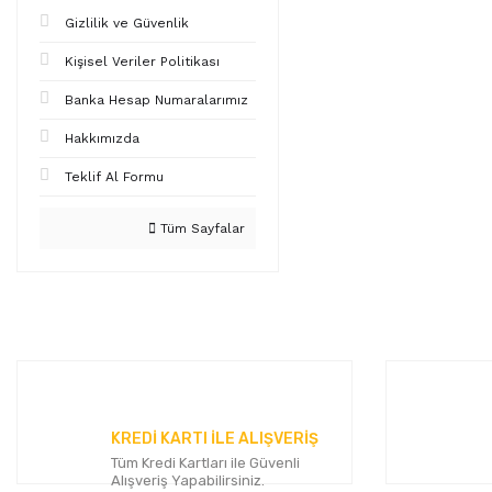
Gizlilik ve Güvenlik
Kişisel Veriler Politikası
Banka Hesap Numaralarımız
Hakkımızda
Teklif Al Formu
Tüm Sayfalar
KREDİ KARTI İLE ALIŞVERİŞ
Tüm Kredi Kartları ile Güvenli
Alışveriş Yapabilirsiniz.