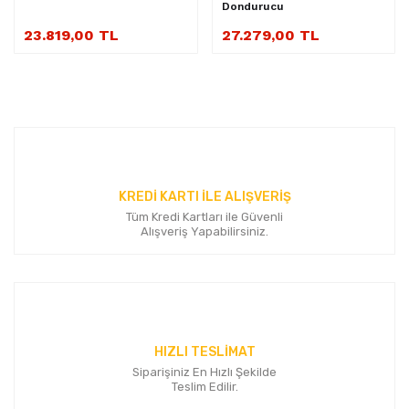
Dondurucu
23.819,00 TL
27.279,00 TL
KREDİ KARTI İLE ALIŞVERİŞ
Tüm Kredi Kartları ile Güvenli
Alışveriş Yapabilirsiniz.
HIZLI TESLİMAT
Siparişiniz En Hızlı Şekilde
Teslim Edilir.