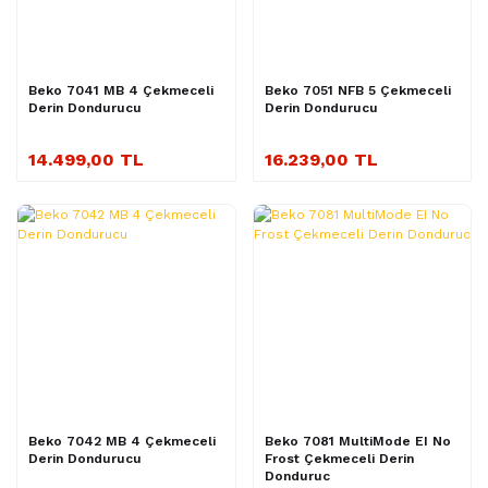
Beko 7041 MB 4 Çekmeceli
Beko 7051 NFB 5 Çekmeceli
Derin Dondurucu
Derin Dondurucu
14.499,00 TL
16.239,00 TL
Beko 7042 MB 4 Çekmeceli
Beko 7081 MultiMode EI No
Derin Dondurucu
Frost Çekmeceli Derin
Donduruc