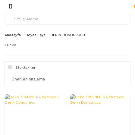
Anasayfa
Beyaz Eşya
DERİN DONDURUCU
Beko
Stoktakiler