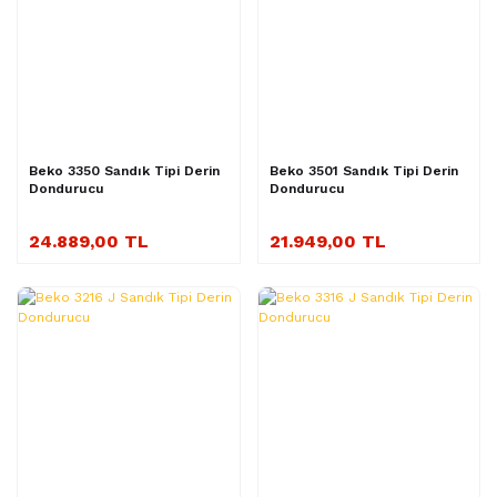
Beko 3350 Sandık Tipi Derin
Beko 3501 Sandık Tipi Derin
Dondurucu
Dondurucu
24.889,00 TL
21.949,00 TL