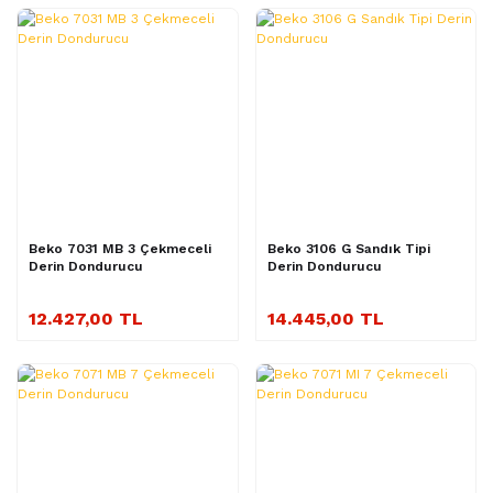
Beko 7031 MB 3 Çekmeceli
Beko 3106 G Sandık Tipi
Derin Dondurucu
Derin Dondurucu
12.427,00 TL
14.445,00 TL