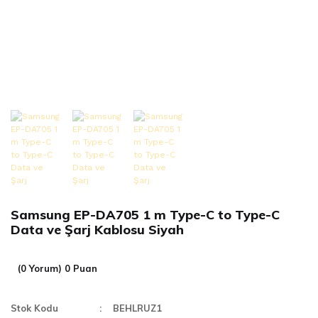
Samsung EP-DA705 1 m Type-C to Type-C
Data ve Şarj Kablosu Siyah
(0 Yorum) 0 Puan
Stok Kodu
BEHLRUZ1