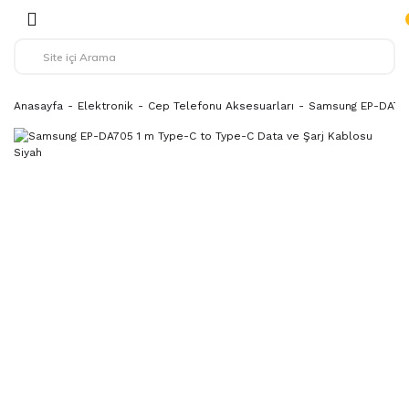
Anasayfa
Elektronik
Cep Telefonu Aksesuarları
Samsung EP-DA705 