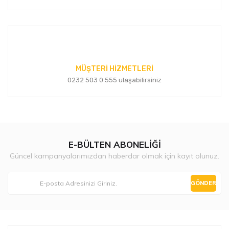
MÜŞTERİ HİZMETLERİ
0232 503 0 555 ulaşabilirsiniz
E-BÜLTEN ABONELİĞİ
Güncel kampanyalarımızdan haberdar olmak için kayıt olunuz.
GÖNDER