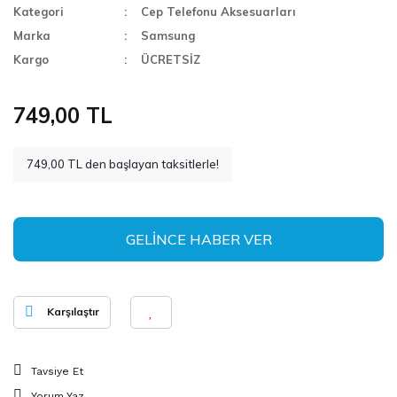
Kategori
Cep Telefonu Aksesuarları
Marka
Samsung
Kargo
ÜCRETSİZ
749,00 TL
749,00 TL den başlayan taksitlerle!
GELİNCE HABER VER
Karşılaştır
Tavsiye Et
Yorum Yaz