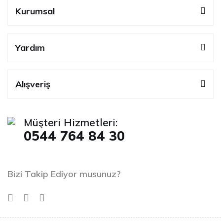
Kurumsal
Yardım
Alışveriş
Müşteri Hizmetleri:
0544 764 84 30
Bizi Takip Ediyor musunuz?