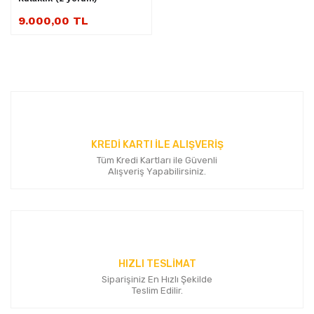
9.000,00 TL
KREDİ KARTI İLE ALIŞVERİŞ
Tüm Kredi Kartları ile Güvenli
Alışveriş Yapabilirsiniz.
HIZLI TESLİMAT
Siparişiniz En Hızlı Şekilde
Teslim Edilir.