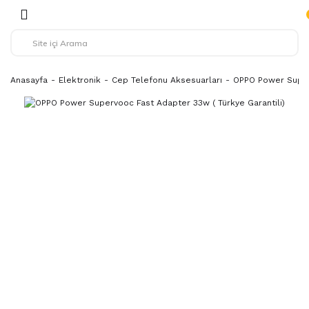
Anasayfa
Elektronik
Cep Telefonu Aksesuarları
OPPO Power Superv