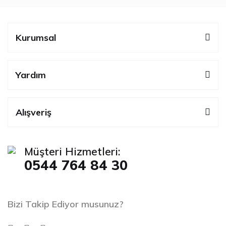
Kurumsal
Yardım
Alışveriş
Müşteri Hizmetleri:
0544 764 84 30
Bizi Takip Ediyor musunuz?