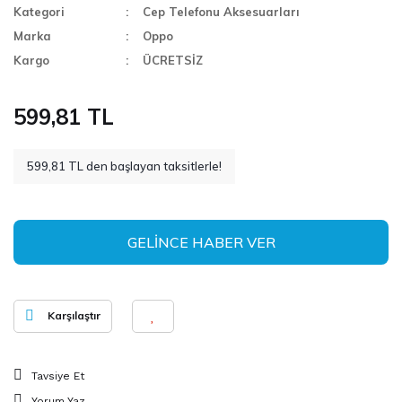
Kategori
Cep Telefonu Aksesuarları
Marka
Oppo
Kargo
ÜCRETSİZ
599,81 TL
599,81 TL den başlayan taksitlerle!
GELİNCE HABER VER
Karşılaştır
Tavsiye Et
Yorum Yaz