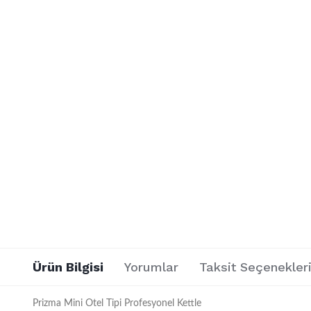
Ürün Bilgisi
Yorumlar
Taksit Seçenekler
Prizma Mini Otel Tipi Profesyonel Kettle