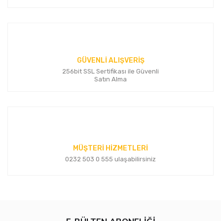
GÜVENLİ ALIŞVERİŞ
256bit SSL Sertifikası ile Güvenli
Satın Alma
MÜŞTERİ HİZMETLERİ
0232 503 0 555 ulaşabilirsiniz