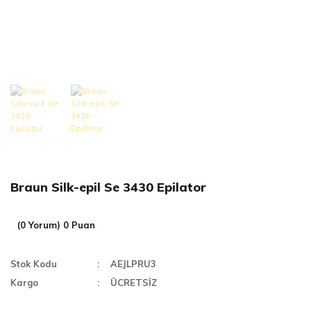
Braun Silk-epil Se 3430 Epilator
(0 Yorum) 0 Puan
Stok Kodu
AEJLPRU3
Kargo
ÜCRETSİZ