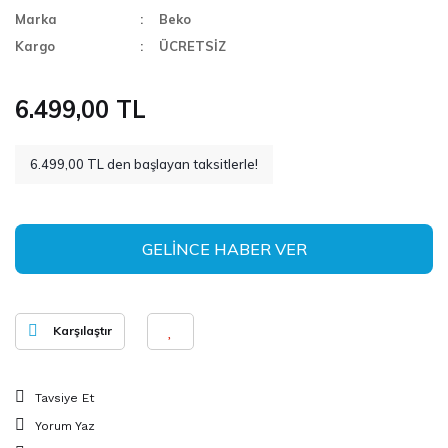
Marka
Beko
Kargo
ÜCRETSİZ
6.499,00 TL
6.499,00 TL den başlayan taksitlerle!
GELİNCE HABER VER
Karşılaştır
Tavsiye Et
Yorum Yaz