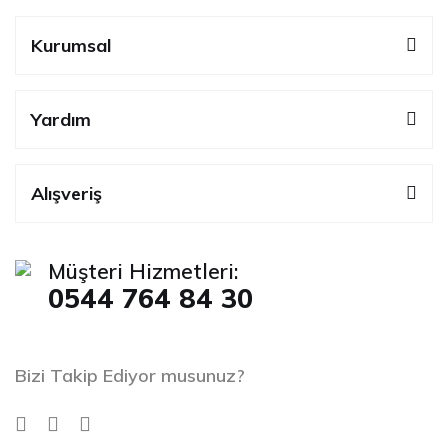
Kurumsal
Yardım
Alışveriş
Müşteri Hizmetleri:
0544 764 84 30
Bizi Takip Ediyor musunuz?