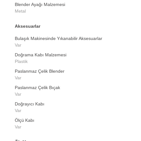
Blender Ayağı Malzemesi
Metal
Aksesuarlar
Bulaşık Makinesinde Yıkanabilir Aksesuarlar
Var
Doğrama Kabı Malzemesi
Plastik
Paslanmaz Çelik Blender
Var
Paslanmaz Çelik Bıçak
Var
Doğrayıcı Kabı
Var
Ölçü Kabı
Var