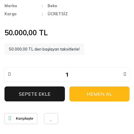
Marka
Beko
Kargo
ÜCRETSİZ
50.000,00 TL
50.000,00 TL den başlayan taksitlerle!
SEPETE EKLE
HEMEN AL
Karşılaştır