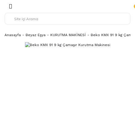
Anasayfa
Beyaz Eşya
KURUTMA MAKİNESİ
Beko KMX 91 9 kg Çamaş