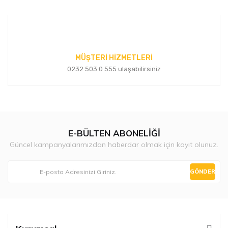
MÜŞTERİ HİZMETLERİ
0232 503 0 555 ulaşabilirsiniz
E-BÜLTEN ABONELİĞİ
Güncel kampanyalarımızdan haberdar olmak için kayıt olunuz.
GÖNDER