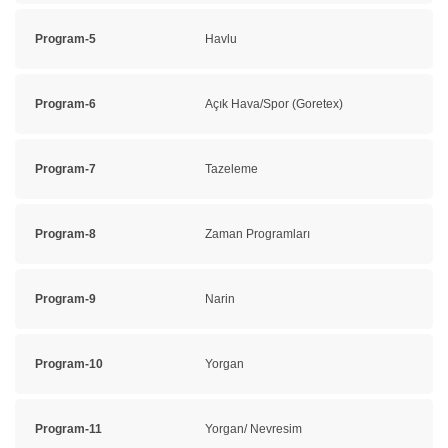
Program-5
Havlu
Program-6
Açık Hava/Spor (Goretex)
Program-7
Tazeleme
Program-8
Zaman Programları
Program-9
Narin
Program-10
Yorgan
Program-11
Yorgan/ Nevresim