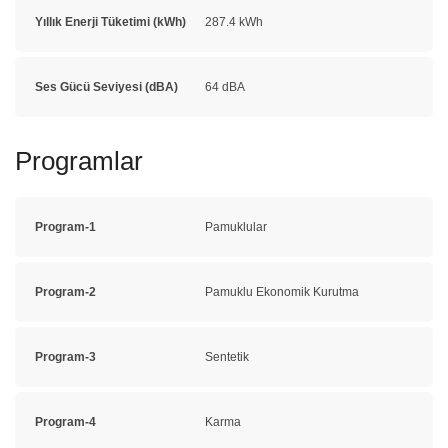
Yıllık Enerji Tüketimi (kWh)
287.4 kWh
Ses Gücü Seviyesi (dBA)
64 dBA
Programlar
Program-1
Pamuklular
Program-2
Pamuklu Ekonomik Kurutma
Program-3
Sentetik
Program-4
Karma