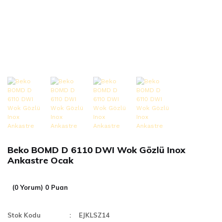
Beko BOMD D 6110 DWI Wok Gözlü Inox
Ankastre Ocak
(0 Yorum) 0 Puan
Stok Kodu
EJKLSZ14