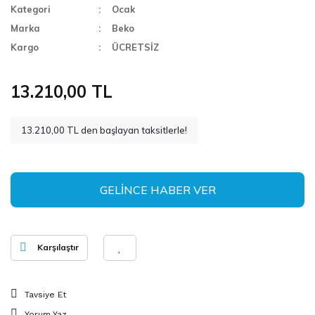
Kategori
Ocak
Marka
Beko
Kargo
ÜCRETSİZ
13.210,00 TL
13.210,00 TL den başlayan taksitlerle!
GELİNCE HABER VER
Karşılaştır
Tavsiye Et
Yorum Yaz