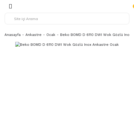
Anasayfa
Ankastre
Ocak
Beko BOMD D 6110 DWI Wok Gözlü Inox 