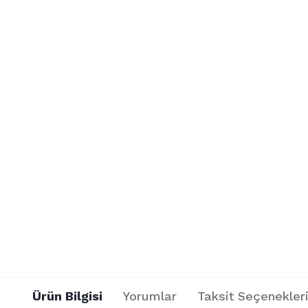
Ürün Bilgisi
Yorumlar
Taksit Seçenekler