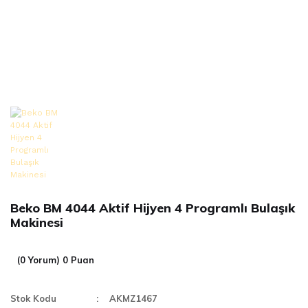
Beko BM 4044 Aktif Hijyen 4 Programlı Bulaşık
Makinesi
(0 Yorum) 0 Puan
Stok Kodu
AKMZ1467