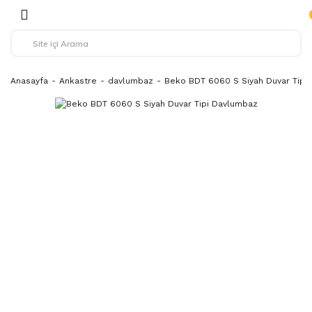
Anasayfa
Ankastre
davlumbaz
Beko BDT 6060 S Siyah Duvar Tipi