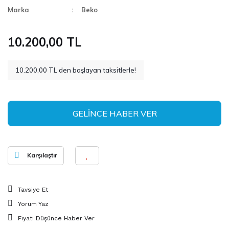
Marka
Beko
10.200,00 TL
10.200,00 TL den başlayan taksitlerle!
GELİNCE HABER VER
Karşılaştır
Tavsiye Et
Yorum Yaz
Fiyatı Düşünce Haber Ver