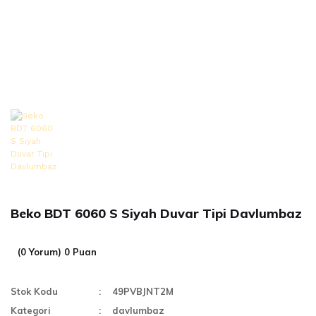
Beko BDT 6060 S Siyah Duvar Tipi Davlumbaz
(0 Yorum) 0 Puan
Stok Kodu
49PVBJNT2M
Kategori
davlumbaz