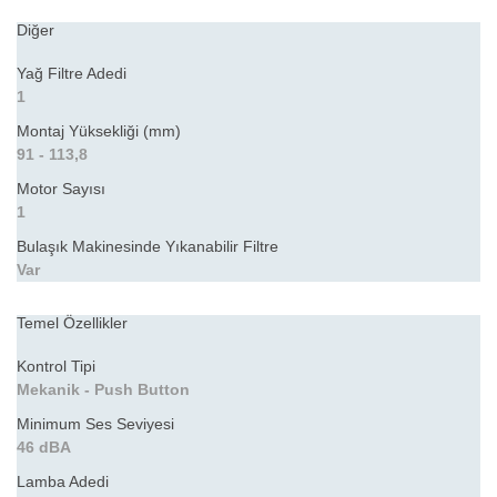
Diğer
Yağ Filtre Adedi
1
Montaj Yüksekliği (mm)
91 - 113,8
Motor Sayısı
1
Bulaşık Makinesinde Yıkanabilir Filtre
Var
Temel Özellikler
Kontrol Tipi
Mekanik - Push Button
Minimum Ses Seviyesi
46 dBA
Lamba Adedi