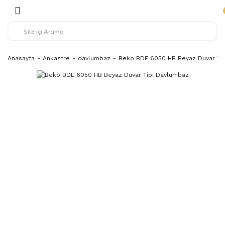
Anasayfa
Ankastre
davlumbaz
Beko BDE 6050 HB Beyaz Duvar Ti