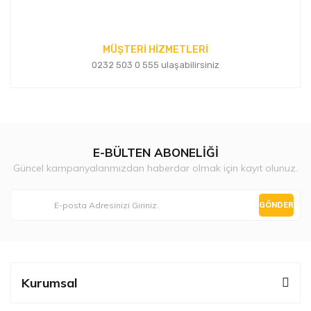
MÜŞTERİ HİZMETLERİ
0232 503 0 555 ulaşabilirsiniz
E-BÜLTEN ABONELİĞİ
Güncel kampanyalarımızdan haberdar olmak için kayıt olunuz.
GÖNDER
Kurumsal