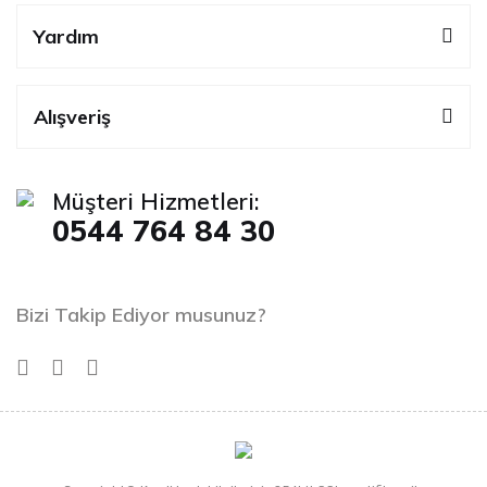
Yardım
Alışveriş
Müşteri Hizmetleri:
0544 764 84 30
Bizi Takip Ediyor musunuz?