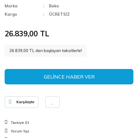
Marka
Beko
Kargo
ÜCRETSİZ
26.839,00 TL
26.839,00 TL den başlayan taksitlerle!
GELİNCE HABER VER
Karşılaştır
Tavsiye Et
Yorum Yaz