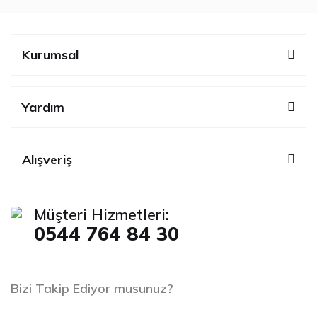
Kurumsal
Yardım
Alışveriş
Müşteri Hizmetleri:
0544 764 84 30
Bizi Takip Ediyor musunuz?