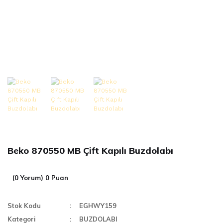
Beko 870550 MB Çift Kapılı Buzdolabı
(0 Yorum) 0 Puan
Stok Kodu
EGHWY159
Kategori
BUZDOLABI